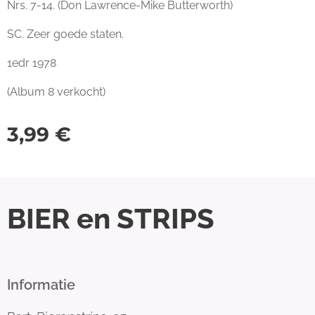
Nrs. 7-14. (Don Lawrence-Mike Butterworth)
SC. Zeer goede staten.
1edr 1978
(Album 8 verkocht)
3,99
€
BIER en STRIPS
Informatie