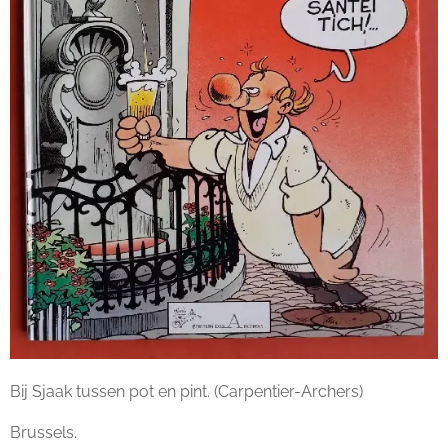
Bij Sjaak tussen pot en pint. (Carpentier-Archers)
Brussels.