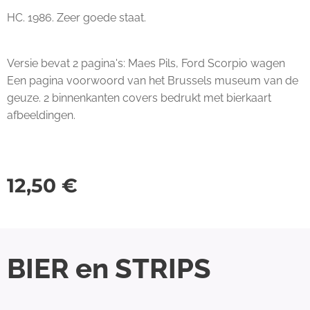
HC. 1986. Zeer goede staat.
Versie bevat 2 pagina's: Maes Pils, Ford Scorpio wagen
Een pagina voorwoord van het Brussels museum van de
geuze. 2 binnenkanten covers bedrukt met bierkaart
afbeeldingen.
12,50
€
BIER en STRIPS