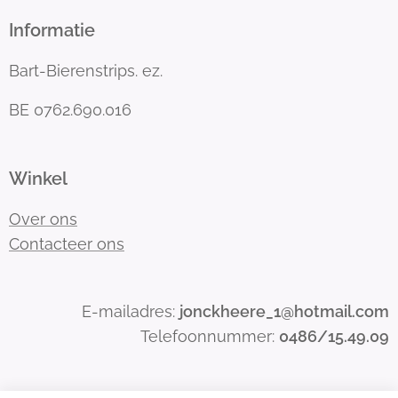
Informatie
Bart-Bierenstrips. ez.
BE 0762.690.016
Winkel
Over ons
Contacteer ons
E-mailadres:
jonckheere_1@hotmail.com
Telefoonnummer:
0486/15.49.09