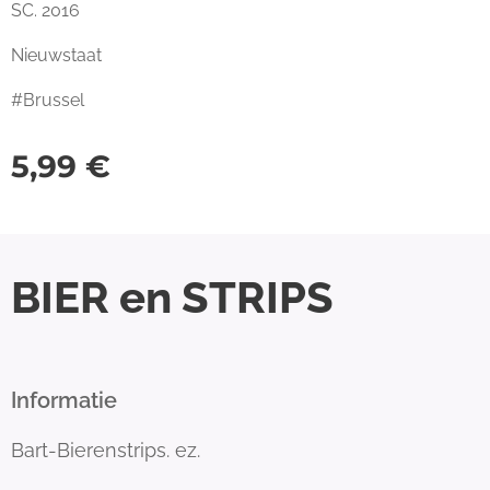
SC. 2016
Nieuwstaat
#Brussel
5,99
€
BIER en STRIPS
Informatie
Bart-Bierenstrips. ez.