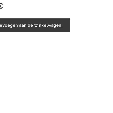
€
evoegen aan de winkelwagen