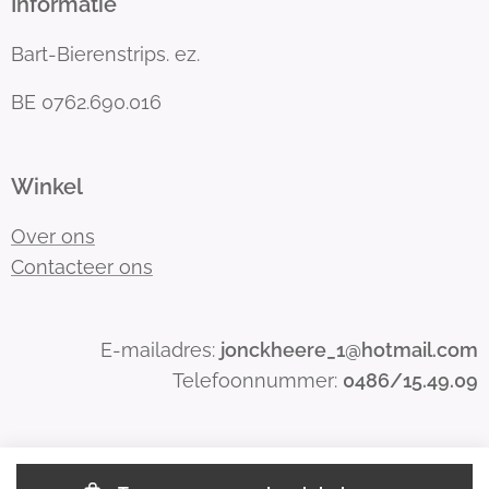
Informatie
Bart-Bierenstrips. ez.
BE 0762.690.016
Winkel
Over ons
Contacteer ons
E-mailadres:
jonckheere_1@hotmail.com
Telefoonnummer:
0486/15.49.09