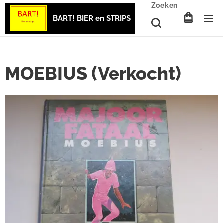
Zoeken
BART! BIER en STRIPS
MOEBIUS (Verkocht)