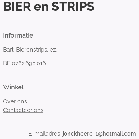
BIER en STRIPS
Informatie
Bart-Bierenstrips. ez.
BE 0762.690.016
Winkel
Over ons
Contacteer ons
E-mailadres:
jonckheere_1@hotmail.com