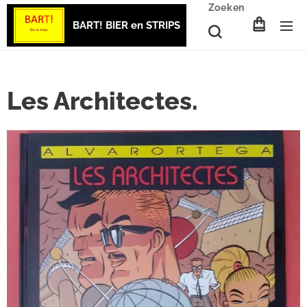
Zoeken
BART! BIER en STRIPS
Les Architectes.