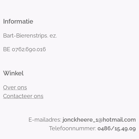
Informatie
Bart-Bierenstrips. ez.
BE 0762.690.016
Winkel
Over ons
Contacteer ons
E-mailadres:
jonckheere_1@hotmail.com
Telefoonnummer:
0486/15.49.09