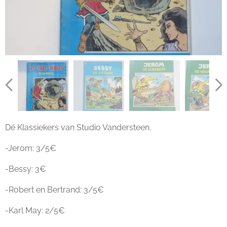
Dé Klassiekers van Studio Vandersteen.
-Jerom: 3/5€
-Bessy: 3€
-Robert en Bertrand: 3/5€
-Karl May: 2/5€