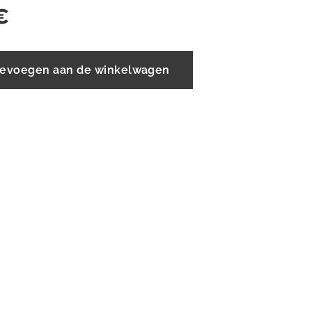
€
evoegen aan de winkelwagen