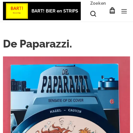
Zoeken
BART! BIER en STRIPS
De Paparazzi.