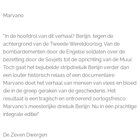
Marvano
"In de hoofdrol van dit verhaal? Berlijn, tegen de
achtergrond van de Tweede Wereldoorlog. Van de
bombardementen door de Engelse soldaten over de
bezetting door de Sovjets tot de oprichting van de Muur.
Toch gaat het bejubelde stripdrieluik Berlijn verder dan
een louter historisch relaas of een documentaire.
Marvano doet het verhaal van mensen van vlees en bloed
die in de greep geraken van de geschiedenis. Het
resultaat is een tragisch en ontroerend oorlogsfresco.
Marvano's meesterlijke drieluik Berlijn. Nu in één prachtige
integrale editie!"
De Zeven Dwergen