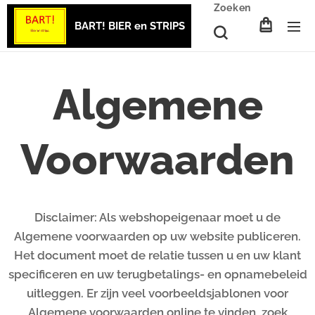
Zoeken
BART! BIER en STRIPS
Algemene
Voorwaarden
Disclaimer: Als webshopeigenaar moet u de
Algemene voorwaarden op uw website publiceren.
Het document moet de relatie tussen u en uw klant
specificeren en uw terugbetalings- en opnamebeleid
uitleggen. Er zijn veel voorbeeldsjablonen voor
Algemene voorwaarden online te vinden, zoek