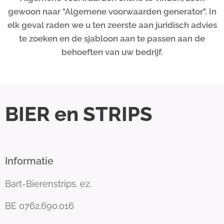
gewoon naar "Algemene voorwaarden generator". In
elk geval raden we u ten zeerste aan juridisch advies
te zoeken en de sjabloon aan te passen aan de
behoeften van uw bedrijf.
BIER en STRIPS
Informatie
Bart-Bierenstrips. ez.
BE 0762.690.016